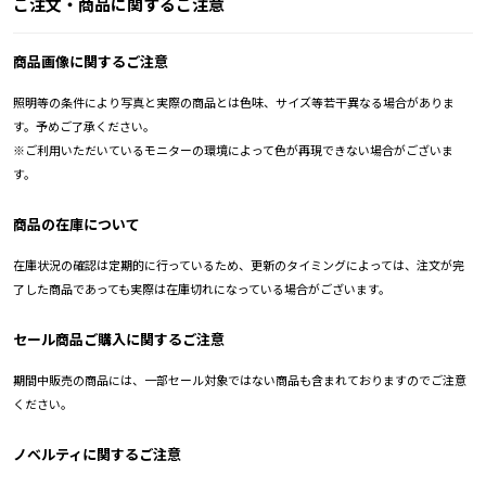
ご注文・商品に関するご注意
商品画像に関するご注意
照明等の条件により写真と実際の商品とは色味、サイズ等若干異なる場合がありま
す。予めご了承ください。
※ご利用いただいているモニターの環境によって色が再現できない場合がございま
す。
商品の在庫について
在庫状況の確認は定期的に行っているため、更新のタイミングによっては、注文が完
了した商品であっても実際は在庫切れになっている場合がございます。
セール商品ご購入に関するご注意
期間中販売の商品には、一部セール対象ではない商品も含まれておりますのでご注意
ください。
ノベルティに関するご注意