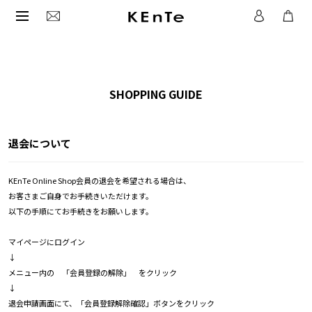
SHOPPING GUIDE
退会について
KEnTe Online Shop会員の退会を希望される場合は、
お客さまご自身でお手続きいただけます。
以下の手順にてお手続きをお願いします。
マイページにログイン
↓
メニュー内の 「会員登録の解除」 をクリック
↓
退会申請画面にて、「会員登録解除確認」ボタンをクリック