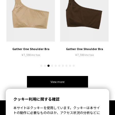
Gather One Shoulder Bra
Gather One Shoulder Bra
¥ 7,590 inc tax
¥ 7,590 inc tax
View more
クッキー利用に関する確認
本サイトはクッキーを使用しています。クッキーは本サイ
トの動作に必要なもののほか、アクセス状況の分析などに