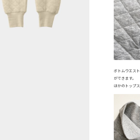
ボトムウエスト
ができます。
ほかのトップス