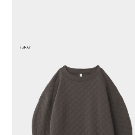
T/GRAY