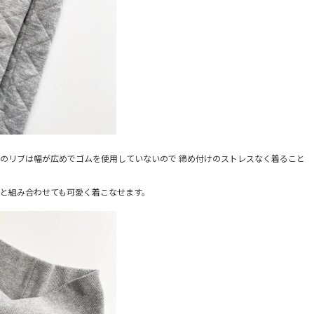
のリブは幅が広めでゴムを使用していないので 締め付けのストレスなく着ること
と組み合わせても可愛く着こなせます。