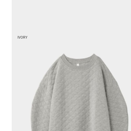
IVORY