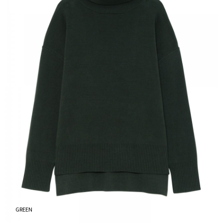
GREEN