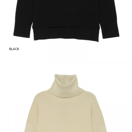
BLACK