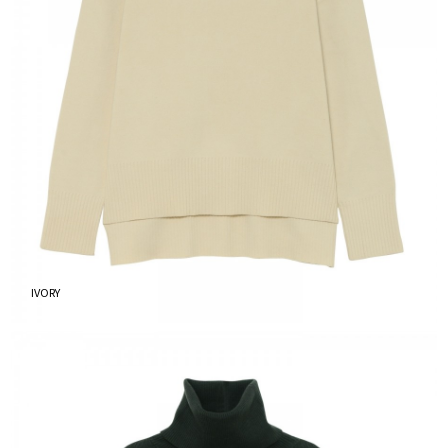
IVORY