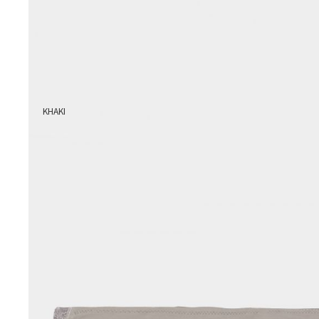
KHAKI