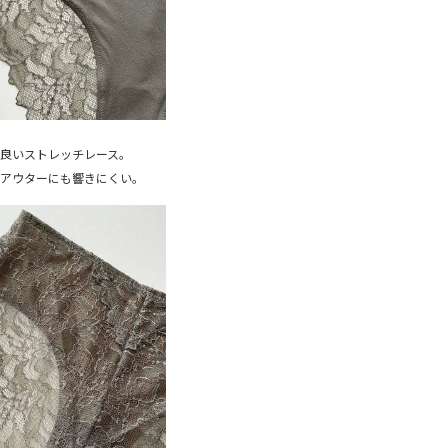
良いストレッチレース。
くアウターにも響きにくい。