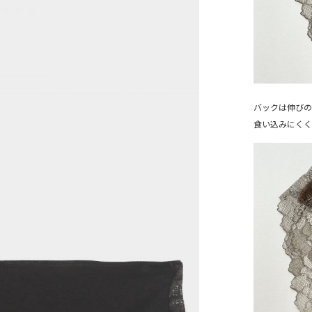
バックは伸びの
食い込みにく