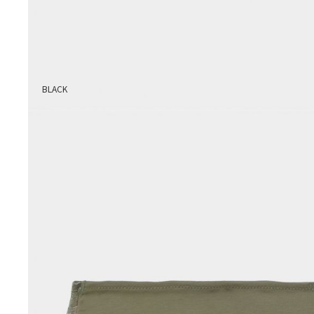
BLACK