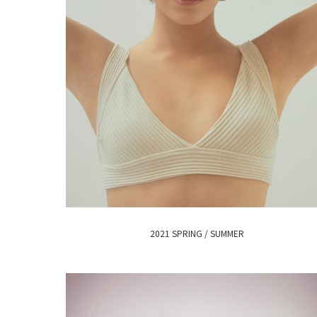
2021 SPRING / SUMMER