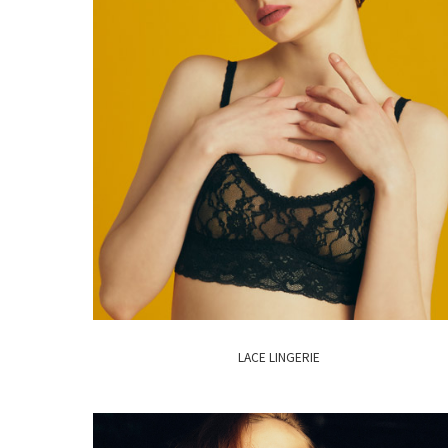
LACE LINGERIE