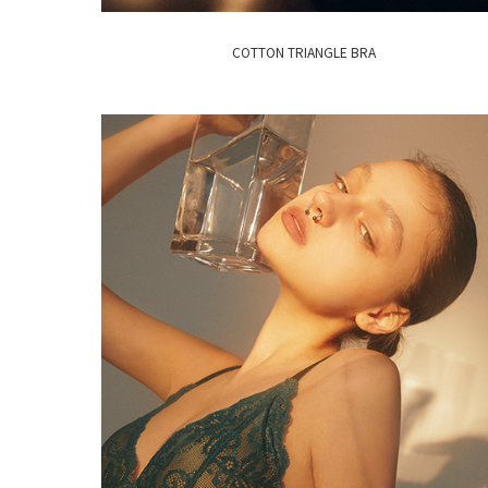
COTTON TRIANGLE BRA