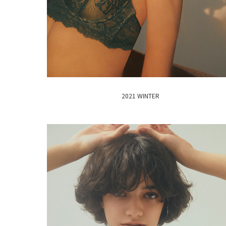
2021 WINTER