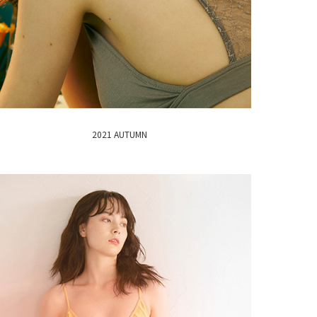
2021 AUTUMN