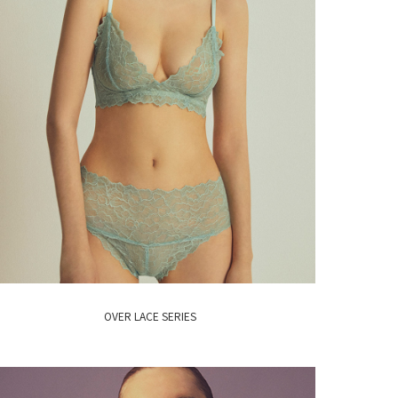
OVER LACE SERIES