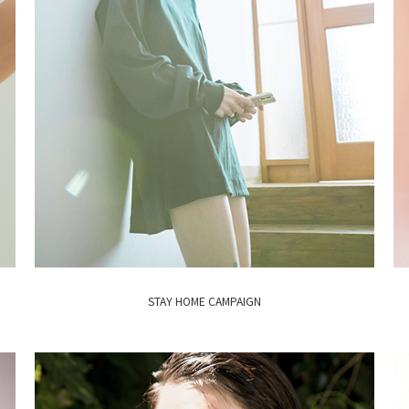
STAY HOME CAMPAIGN