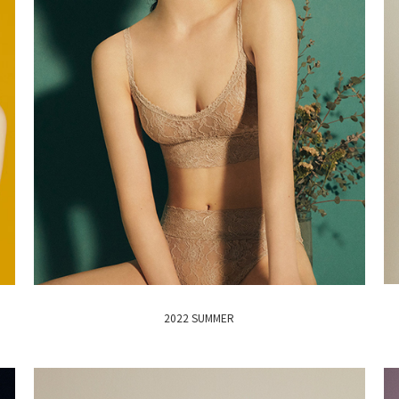
2022 SUMMER