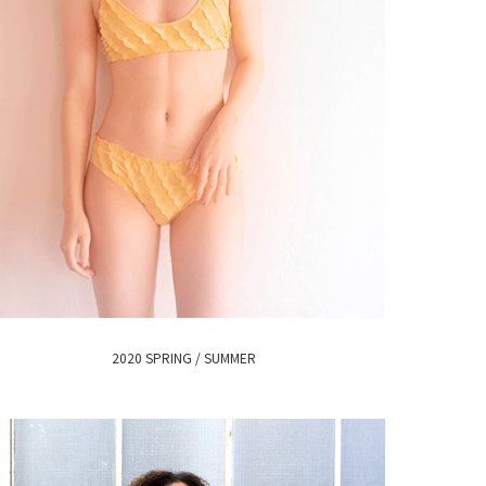
2020 SPRING / SUMMER