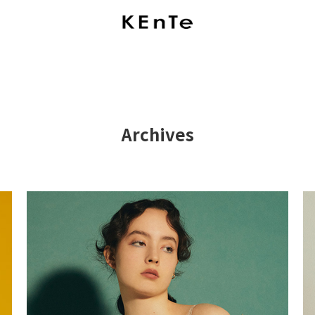
Archives