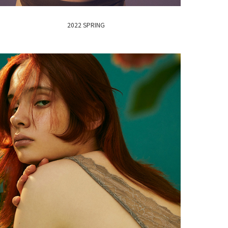
2022 SPRING