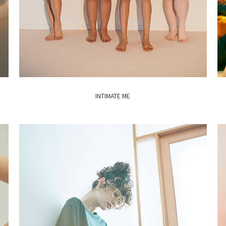
INTIMATE ME