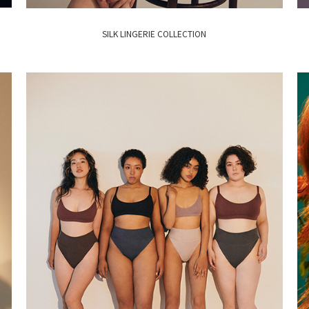
SILK LINGERIE COLLECTION