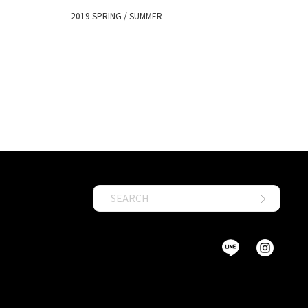
2019 SPRING / SUMMER