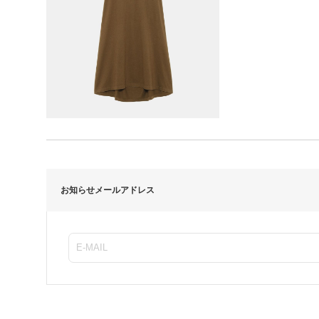
お知らせメールアドレス