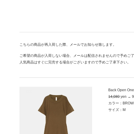
こちらの商品が再入荷した際、メールでお知らせ致します。
ご希望の商品が入荷しない場合、メールは配信されませんので予めご
人気商品はすぐに完売する場合がございますので予めご了承下さい。
Back Open One
14,080
yen → 9
カラー：BROW
サイズ：M