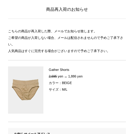
商品再入荷のお知らせ
こちらの商品が再入荷した際、メールでお知らせ致します。
ご希望の商品が入荷しない場合、メールは配信されませんので予めご了承下さ
い。
人気商品はすぐに完売する場合がございますので予めご了承下さい。
Gather Shorts
2,695
yen → 1,886 yen
カラー：BEIGE
サイズ：M/L
お知らせメールアドレス