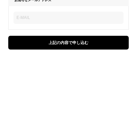
上記の内容で申し込む