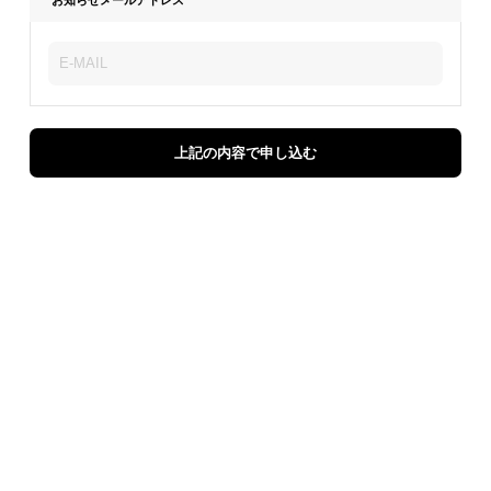
上記の内容で申し込む