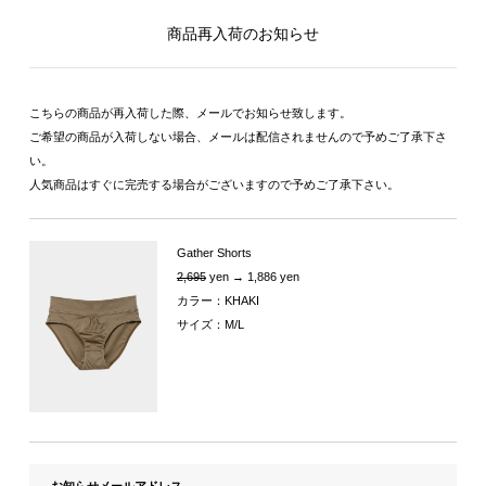
商品再入荷のお知らせ
こちらの商品が再入荷した際、メールでお知らせ致します。
ご希望の商品が入荷しない場合、メールは配信されませんので予めご了承下さ
い。
人気商品はすぐに完売する場合がございますので予めご了承下さい。
Gather Shorts
2,695
yen → 1,886 yen
カラー：KHAKI
サイズ：M/L
お知らせメールアドレス