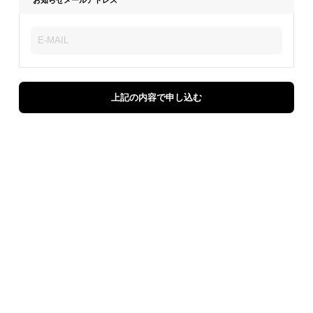
上記の内容で申し込む