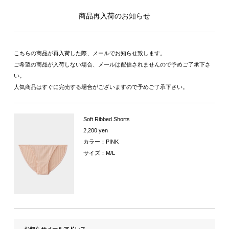
商品再入荷のお知らせ
こちらの商品が再入荷した際、メールでお知らせ致します。
ご希望の商品が入荷しない場合、メールは配信されませんので予めご了承下さ
い。
人気商品はすぐに完売する場合がございますので予めご了承下さい。
Soft Ribbed Shorts
2,200 yen
カラー：PINK
サイズ：M/L
お知らせメールアドレス