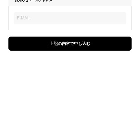
上記の内容で申し込む