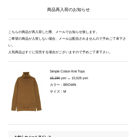
商品再入荷のお知らせ
こちらの商品が再入荷した際、メールでお知らせ致します。
ご希望の商品が入荷しない場合、メールは配信されませんので予めご了承下さ
い。
人気商品はすぐに完売する場合がございますので予めご了承下さい。
Simple Cotton Knit Tops
15,180
yen → 10,626 yen
カラー：BROWN
サイズ：M
お知らせメールアドレス