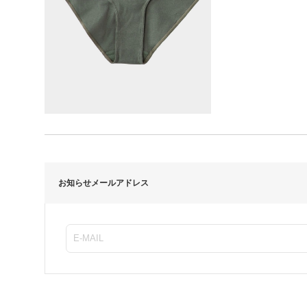
お知らせメールアドレス