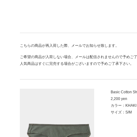
こちらの商品が再入荷した際、メールでお知らせ致します。
ご希望の商品が入荷しない場合、メールは配信されませんので予めご
人気商品はすぐに完売する場合がございますので予めご了承下さい。
Basic Cotton Sh
2,200 yen
カラー：KHAKI
サイズ：S/M