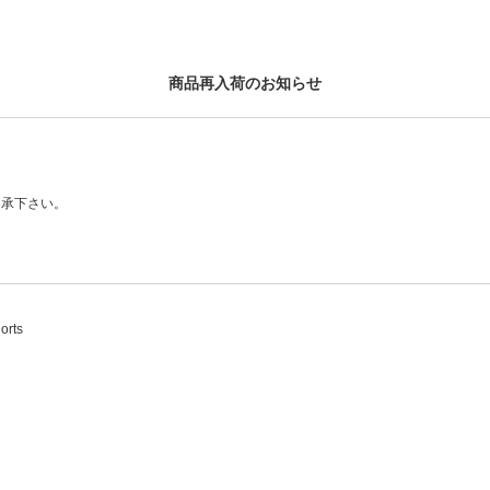
商品再入荷のお知らせ
了承下さい。
orts