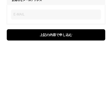
上記の内容で申し込む