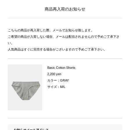
商品再入荷のお知らせ
こちらの商品が再入荷した際、メールでお知らせ致します。
ご希望の商品が入荷しない場合、メールは配信されませんので予めご了承下さ
い。
人気商品はすぐに完売する場合がございますので予めご了承下さい。
Basic Cotton Shorts
2,200 yen
カラー：GRAY
サイズ：M/L
お知らせメールアドレス