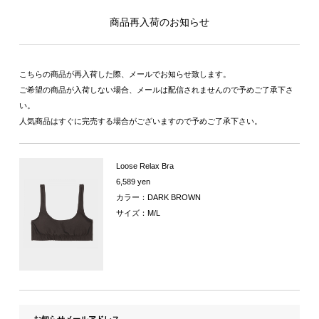
商品再入荷のお知らせ
こちらの商品が再入荷した際、メールでお知らせ致します。
ご希望の商品が入荷しない場合、メールは配信されませんので予めご了承下さ
い。
人気商品はすぐに完売する場合がございますので予めご了承下さい。
Loose Relax Bra
6,589 yen
カラー：DARK BROWN
サイズ：M/L
お知らせメールアドレス