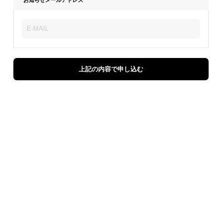
上記の内容で申し込む