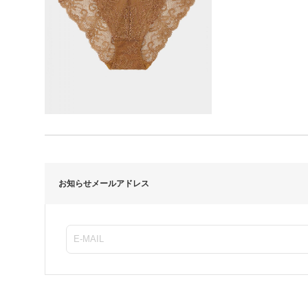
お知らせメールアドレス