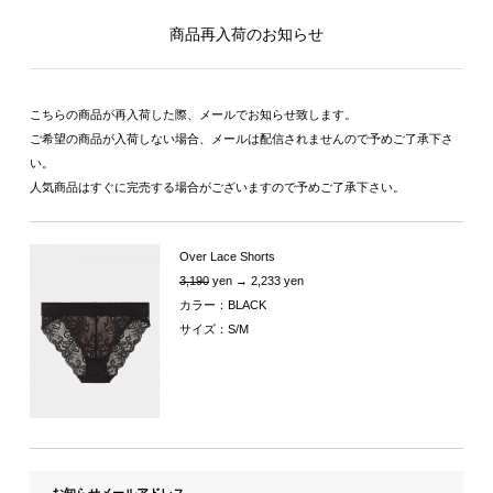
商品再入荷のお知らせ
こちらの商品が再入荷した際、メールでお知らせ致します。
ご希望の商品が入荷しない場合、メールは配信されませんので予めご了承下さ
い。
人気商品はすぐに完売する場合がございますので予めご了承下さい。
Over Lace Shorts
3,190
yen → 2,233 yen
カラー：BLACK
サイズ：S/M
お知らせメールアドレス