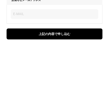
上記の内容で申し込む