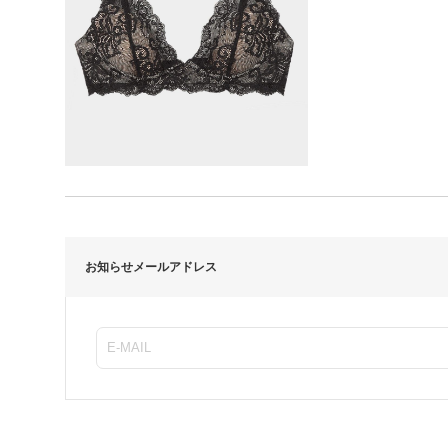
お知らせメールアドレス