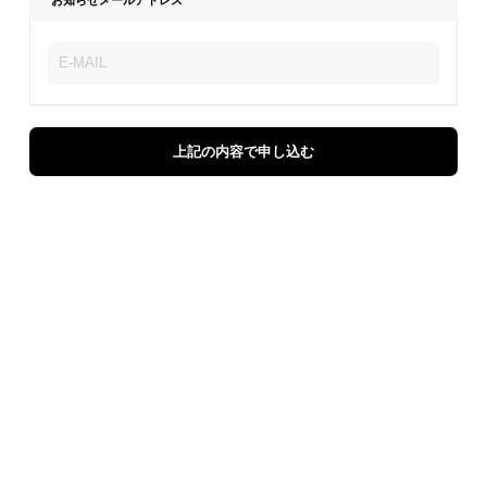
上記の内容で申し込む