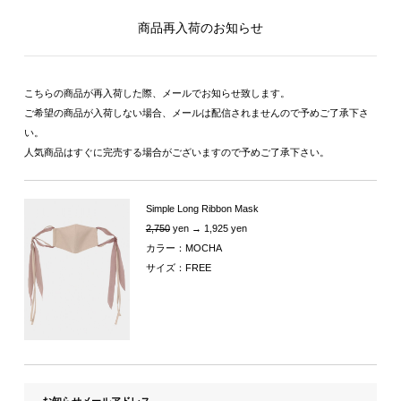
商品再入荷のお知らせ
こちらの商品が再入荷した際、メールでお知らせ致します。
ご希望の商品が入荷しない場合、メールは配信されませんので予めご了承下さ
い。
人気商品はすぐに完売する場合がございますので予めご了承下さい。
Simple Long Ribbon Mask
2,750
yen → 1,925 yen
カラー：MOCHA
サイズ：FREE
お知らせメールアドレス