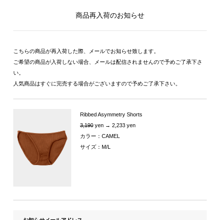
商品再入荷のお知らせ
こちらの商品が再入荷した際、メールでお知らせ致します。
ご希望の商品が入荷しない場合、メールは配信されませんので予めご了承下さ
い。
人気商品はすぐに完売する場合がございますので予めご了承下さい。
Ribbed Asymmetry Shorts
3,190
yen → 2,233 yen
カラー：CAMEL
サイズ：M/L
お知らせメールアドレス