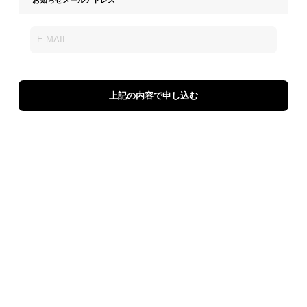
上記の内容で申し込む